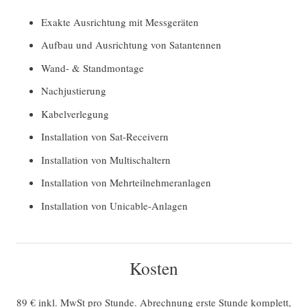
Exakte Ausrichtung mit Messgeräten
Aufbau und Ausrichtung von Satantennen
Wand- & Standmontage
Nachjustierung
Kabelverlegung
Installation von Sat-Receivern
Installation von Multischaltern
Installation von Mehrteilnehmeranlagen
Installation von Unicable-Anlagen
Kosten
89 € inkl. MwSt pro Stunde. Abrechnung erste Stunde komplett,