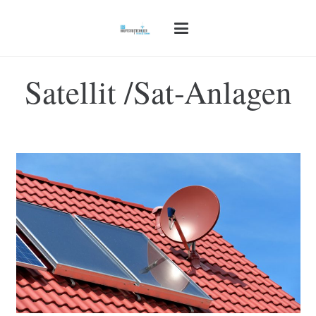
Satellit /Sat-Anlagen