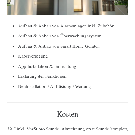
Aufbau & Anbau von Alarmanlagen inkl. Zubehör
Aufbau & Anbau von Überwachungssystem
Aufbau & Anbau von Smart Home Geräten
Kabelverlegung
App Installation & Einrichtung
Erklärung der Funktionen
Neuinstallation / Aufrüstung / Wartung
Kosten
89 € inkl. MwSt pro Stunde. Abrechnung erste Stunde komplett,