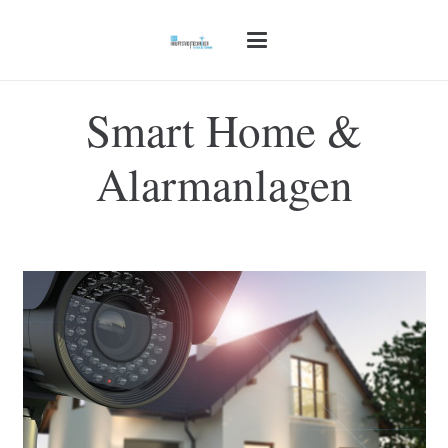
Smart Home &
Alarmanlagen